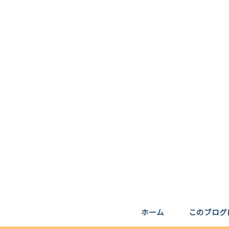
ホーム
このブログ