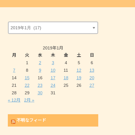
2019年1月
月
火
水
木
金
土
日
1
2
3
4
5
6
7
8
9
10
11
12
13
14
15
16
17
18
19
20
21
22
23
24
25
26
27
28
29
30
31
« 12月
2月 »
不明なフィード