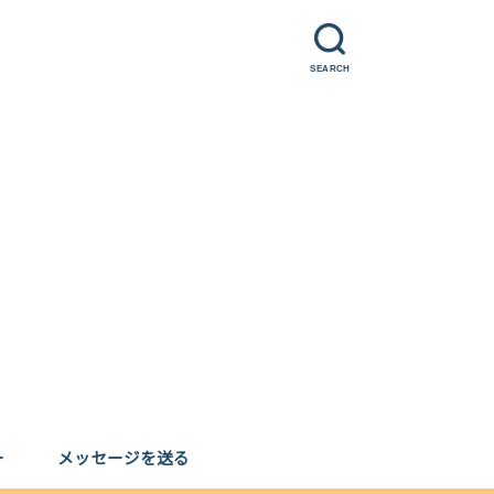
SEARCH
ー
メッセージを送る