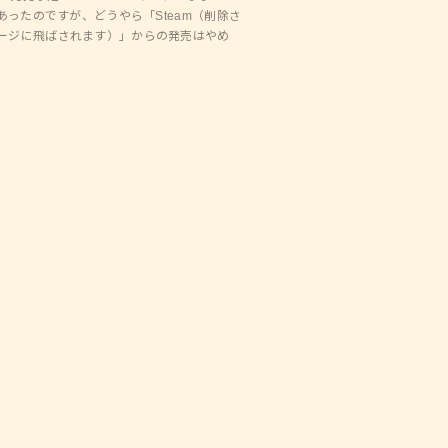
があったのですが、どうやら「Steam（削除さ
ージに飛ばされます）」からの発売はやめ