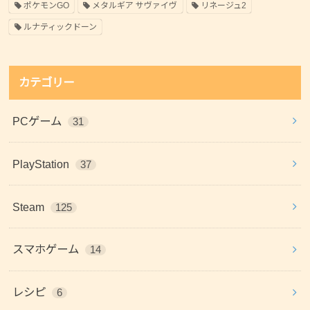
ポケモンGO
メタルギア サヴァイヴ
リネージュ2
ルナティックドーン
カテゴリー
PCゲーム
31
PlayStation
37
Steam
125
スマホゲーム
14
レシピ
6