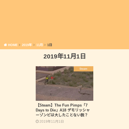
HOME
2019年
11月
1日
2019年11月1日
Steam
【Steam】The Fun Pimps「7
Days to Die」A18 デモリッシャ
ーゾンビは大したことない説？
2019年11月1日