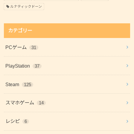
ルナティックドーン
カテゴリー
PCゲーム
31
PlayStation
37
Steam
125
スマホゲーム
14
レシピ
6