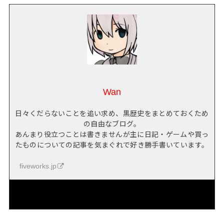
Wan
日々くだらないことを追い求め、黒歴史をまとめておくため
の自由なブログ。
あんまり役立つことは書きませんが主に日記・ゲームや買っ
たものについての記事を気まぐれで好き勝手書いています。
fiveworks.jp