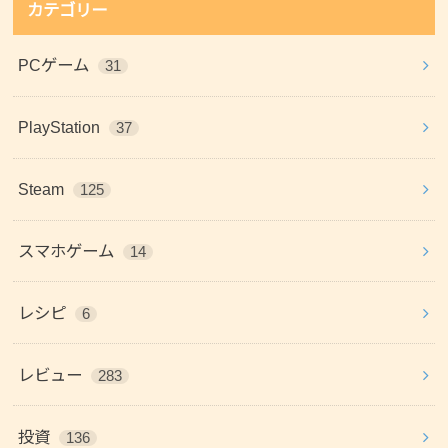
カテゴリー
PCゲーム
31
PlayStation
37
Steam
125
スマホゲーム
14
レシピ
6
レビュー
283
投資
136