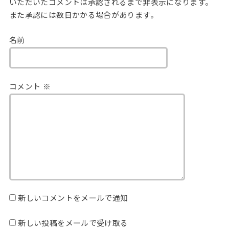
いただいたコメントは承認されるまで非表示になります。
また承認には数日かかる場合があります。
名前
コメント
※
新しいコメントをメールで通知
新しい投稿をメールで受け取る