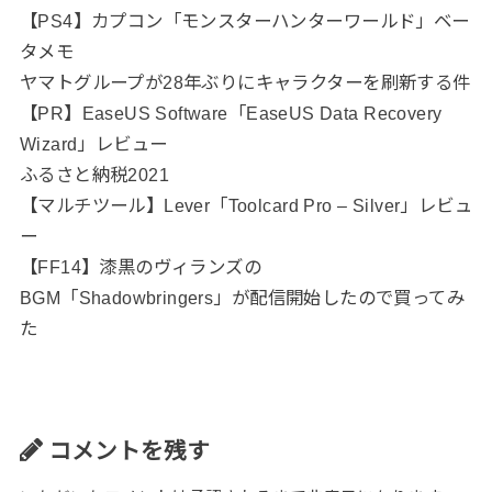
【PS4】カプコン「モンスターハンターワールド」ベー
タメモ
ヤマトグループが28年ぶりにキャラクターを刷新する件
【PR】EaseUS Software「EaseUS Data Recovery
Wizard」レビュー
ふるさと納税2021
【マルチツール】Lever「Toolcard Pro – Silver」レビュ
ー
【FF14】漆黒のヴィランズの
BGM「Shadowbringers」が配信開始したので買ってみ
た
コメントを残す