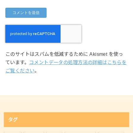
このサイトはスパムを低減するために Akismet を使っ
ています。
コメントデータの処理方法の詳細はこちらを
ご覧ください
。
タグ