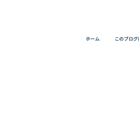
ホーム
このブログ