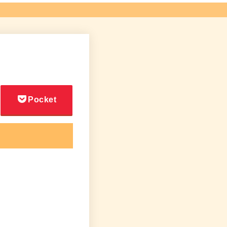
Pocket