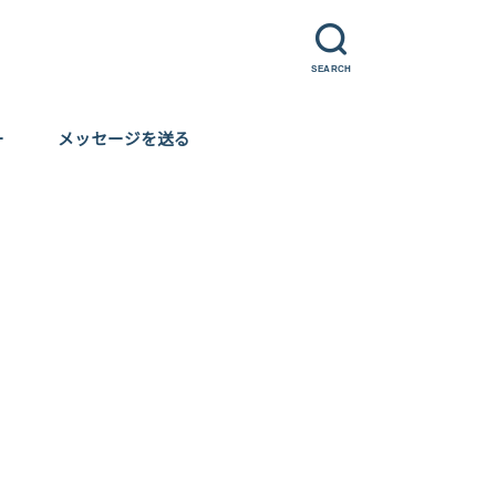
SEARCH
ー
メッセージを送る