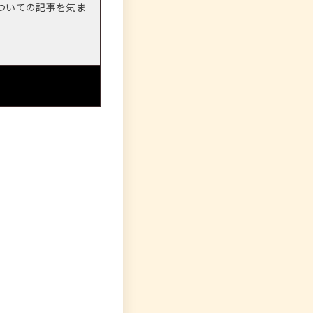
ついての記事を気ま