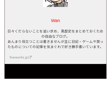
Wan
日々くだらないことを追い求め、黒歴史をまとめておくため
の自由なブログ。
あんまり役立つことは書きませんが主に日記・ゲームや買っ
たものについての記事を気まぐれで好き勝手書いています。
fiveworks.jp