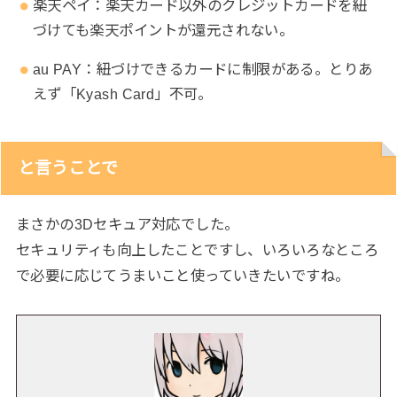
楽天ペイ：楽天カード以外のクレジットカードを紐
づけても楽天ポイントが還元されない。
au PAY：紐づけできるカードに制限がある。とりあ
えず「Kyash Card」不可。
と言うことで
まさかの3Dセキュア対応でした。
セキュリティも向上したことですし、いろいろなところ
で必要に応じてうまいこと使っていきたいですね。