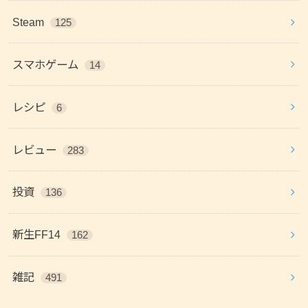
Steam
125
スマホゲーム
14
レシピ
6
レビュー
283
投資
136
新生FF14
162
雑記
491