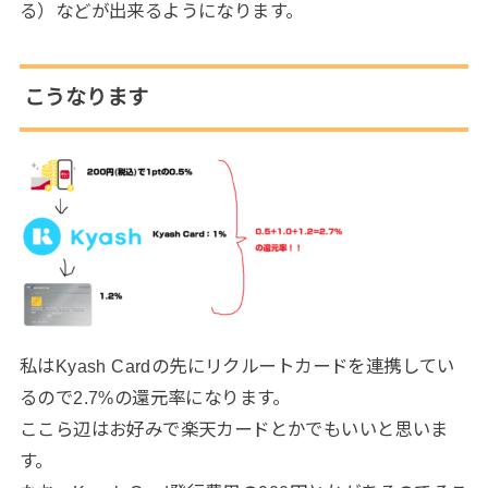
る）などが出来るようになります。
こうなります
私はKyash Cardの先にリクルートカードを連携してい
るので2.7%の還元率になります。
ここら辺はお好みで楽天カードとかでもいいと思いま
す。