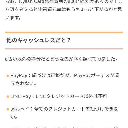
なお、Kyash Card発行費用の900円とかがあるのでそこ
ら辺を考えると実質還元率はもうちょっと下がるかと思
います。
他のキャッシュレスだと？
d払い以外の場合だとどうなのか軽く調べてみました。
PayPay：紐づけは可能だが、PayPayボーナスが還
元されない。
LINE Pay：LINEクレジットカード以外は不可。
メルペイ：全てのクレジットカードを紐づけできな
い。