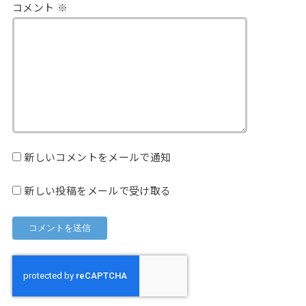
コメント
※
新しいコメントをメールで通知
新しい投稿をメールで受け取る