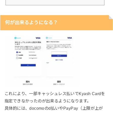
何が出来るようになる？
これにより、一部キャッシュレス払いでKyash Cardを
指定できなかったのが出来るようになります。
具体的には、docomoのd払いやPayPay（上限が上が