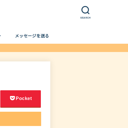
SEARCH
ー
メッセージを送る
Pocket