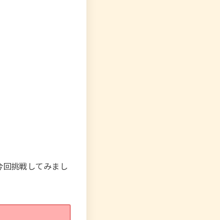
今回挑戦してみまし