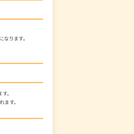
になります。
ます。
れます。