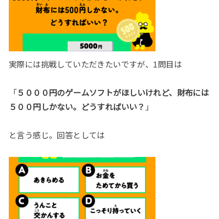
実際には挑戦していただきたいですが、1問目は
「
５０００円のゲームソフトがほしいけれど、財布には
５００円しかない。どうすればいい？
」
と言う感じ。回答としては