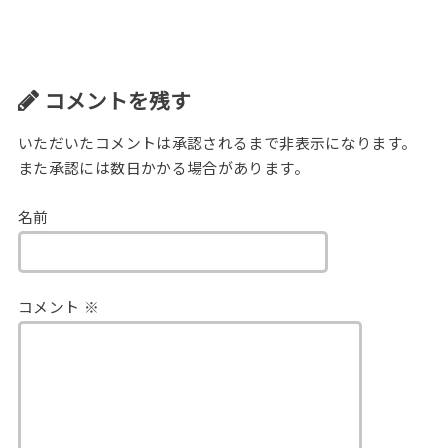
コメントを残す
いただいたコメントは承認されるまで非表示になります。
また承認には数日かかる場合があります。
名前
コメント
※