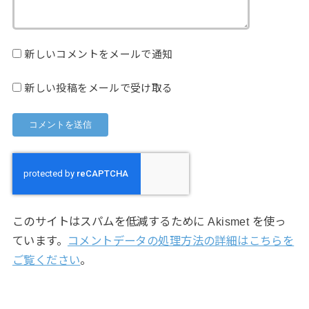
新しいコメントをメールで通知
新しい投稿をメールで受け取る
このサイトはスパムを低減するために Akismet を使っ
ています。
コメントデータの処理方法の詳細はこちらを
ご覧ください
。