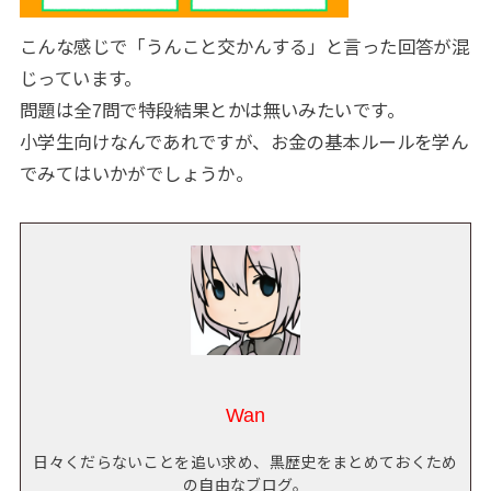
こんな感じで「うんこと交かんする」と言った回答が混
じっています。
問題は全7問で特段結果とかは無いみたいです。
小学生向けなんであれですが、お金の基本ルールを学ん
でみてはいかがでしょうか。
Wan
日々くだらないことを追い求め、黒歴史をまとめておくため
の自由なブログ。