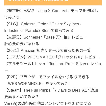
【充電器】ASAP「asap X-Connect」チップを掃除し
てみよう
【SLG】 Colossal Order「Cities: Skylines -
Industries」Paradox Storeで買ってみる
【文房具】Schneider「Base 万年筆」レビュー
肝心要の要が壊れる
【2021】Amazon 初売りセールで買ったもの一覧
【エアガン】VFC/UMAREX「グロック19X」レビュー
【マルチツール】Lever「Toolcard Pro – Silver」レビュ
ー
【P2P】ブラウザーでファイルをやり取りできる
「WEB WORMHOLE」を使ってみた
【Steam】The Fun Pimps「7 Days to Die」A17 追加
要素まとめてみた？
Vim(Vi)の改行時自動コメントアウトを無効にする