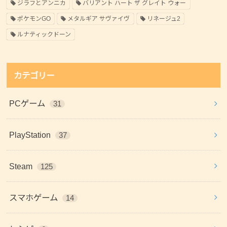
ジラフとアンニカ
バリアント ハート ザ グレイト ウォー
ポケモンGO
メタルギア サヴァイヴ
リネージュ2
ルナティックドーン
カテゴリー
PCゲーム
31
PlayStation
37
Steam
125
スマホゲーム
14