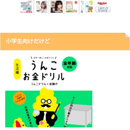
小学生向けだけど