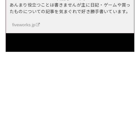
あんまり役立つことは書きませんが主に日記・ゲームや買っ
たものについての記事を気まぐれで好き勝手書いています。
fiveworks.jp