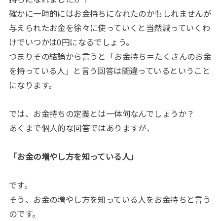
確かに一時的にはお金持ちになれたのかもしれませんが
与えられたお金を徐々に使っていくと当然減っていくわ
けでいつかは0円になるでしょう。
つまりその結論から言うと「お金持ち＝たくさんのお金
を持っている人」と言う回答は間違っているということ
になります。
では、お金持ちの定義とは一体何なんでしょうか？
あくまで個人的な回答ではありますが、
「お金の増やし方を知っている人」
です。
そう、お金の増やし方を知っている人をお金持ちと言う
のです。