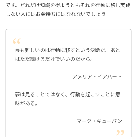
です。どれだけ知識を得ようともそれを行動に移し実践
しない人にはお金持ちにはなれないでしょう。
最も難しいのは行動に移すという決断だ。あと
はただ続けるだけでいいのだから。
アメリア・イアハート
夢は見ることではなく、行動を起こすことに意
味がある。
マーク・キューバン