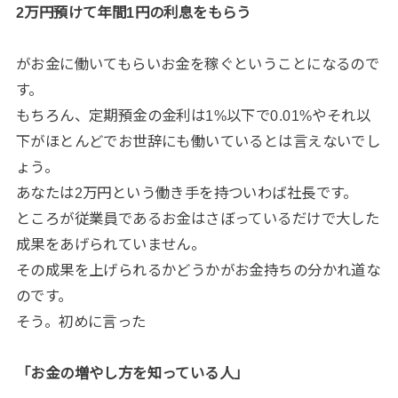
2万円預けて年間1円の利息をもらう
がお金に働いてもらいお金を稼ぐということになるので
す。
もちろん、定期預金の金利は1%以下で0.01%やそれ以
下がほとんどでお世辞にも働いているとは言えないでし
ょう。
あなたは2万円という働き手を持ついわば社長です。
ところが従業員であるお金はさぼっているだけで大した
成果をあげられていません。
その成果を上げられるかどうかがお金持ちの分かれ道な
のです。
そう。初めに言った
「お金の増やし方を知っている人」