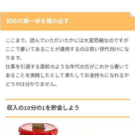
初めの第一歩を踏み出す
ここまで、読んでいただいたかには大変恐縮なのですが
ここで書いてあることが通用するのは若い世代向けにな
ります。
仕事を引退する直前のような年代の方がこれから書いて
あることを実践したとして果たしてお金持ちになれるか
どうかは分かりません。
収入の10分の1を貯金しよう