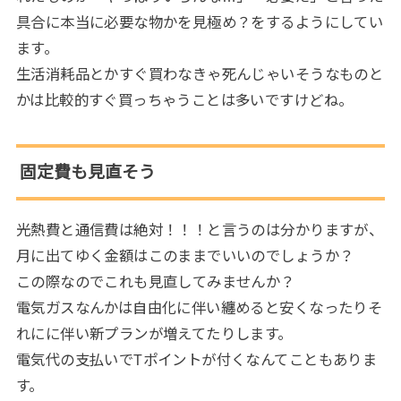
具合に本当に必要な物かを見極め？をするようにしてい
ます。
生活消耗品とかすぐ買わなきゃ死んじゃいそうなものと
かは比較的すぐ買っちゃうことは多いですけどね。
固定費も見直そう
光熱費と通信費は絶対！！！と言うのは分かりますが、
月に出てゆく金額はこのままでいいのでしょうか？
この際なのでこれも見直してみませんか？
電気ガスなんかは自由化に伴い纏めると安くなったりそ
れにに伴い新プランが増えてたりします。
電気代の支払いでTポイントが付くなんてこともありま
す。