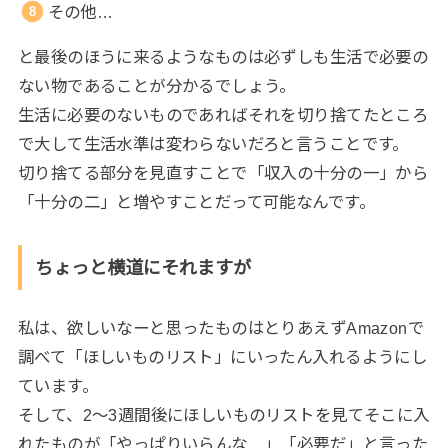
その他…
と最後のほうに来るようなものは必ずしも生活で必要の
ない物であることが分かるでしょう。
生活に必要のないものであればそれを切り捨てたところ
で大して生活水準は変わらないだろと言うことです。
切り捨てる部分を見直すことで「収入の十分の一」から
「十分の二」と増やすことだって可能なんです。
ちょっと横道にそれますが
私は、欲しいなーと思ったものはとりあえずAmazonで
調べて「ほしいものリスト」にいったん入れるようにし
ています。
そして、2～3週間後にほしいものリストを見てそこに入
れたものが「やっぱりいらんな…」「必要だ」と言った