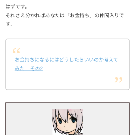
はずです。
それさえ分かればあなたは「お金持ち」の仲間入りで
す。
お金持ちになるにはどうしたらいいのか考えて
みた – その2