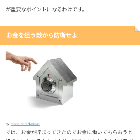
が重要なポイントになるわけです。
お金を狙う敵から防衛せよ
by
mohamed Hassan
では、お金が貯まってきたのでお金に働いてもらおうと