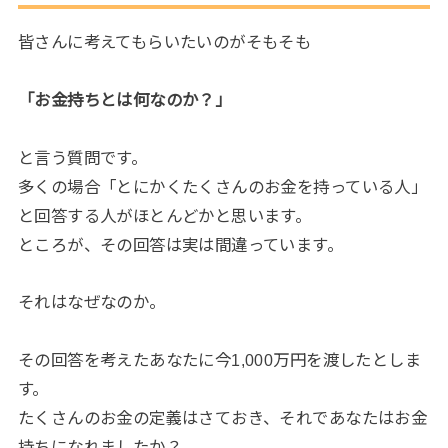
皆さんに考えてもらいたいのがそもそも
「お金持ちとは何なのか？」
と言う質問です。
多くの場合「とにかくたくさんのお金を持っている人」
と回答する人がほとんどかと思います。
ところが、その回答は実は間違っています。
それはなぜなのか。
その回答を考えたあなたに今1,000万円を渡したとしま
す。
たくさんのお金の定義はさておき、それであなたはお金
持ちになれましたか？