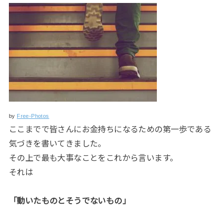
by
Free-Photos
ここまでで皆さんにお金持ちになるための第一歩である
気づきを書いてきました。
その上で最も大事なことをこれから言います。
それは
「動いたものとそうでないもの」