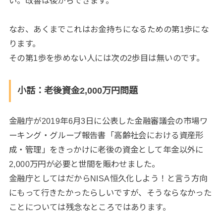
い。改善は後からできます。
なお、あくまでこれはお金持ちになるための第1歩にな
ります。
その第1歩を歩めない人には次の2歩目は無いのです。
小話：老後資金2,000万円問題
金融庁が2019年6月3日に公表した金融審議会の市場ワ
ーキング・グループ報告書「高齢社会における資産形
成・管理」をきっかけに老後の資金として年金以外に
2,000万円が必要と世間を賑わせました。
金融庁としてはだからNISA恒久化しよう！と言う方向
にもって行きたかったらしいですが、そうならなかった
ことについては残念なところではあります。