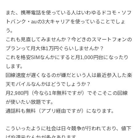
また、携帯電話を使っている人はいわゆるドコモ・ソフ
トバンク・auの3大キャリアを使っていることでしょ
う。
これも見直してみませんか？今どきのスマートフォンの
プランって月大体1万円ぐらいしませんか？
これを格安SIMなんかにすると月1,000円台になったり
します。
回線速度が遅くなるのが嫌だという人は最近参入した楽
天モバイルなんかはどうでしょうか？
月2,980円（今なら1年無料ですが）でそこそこの回線
が使いたい放題です。
通話料も無料（アプリ経由ですが）になります。
こういったように社会は日々競争が行われており、値下
げや還元なんかが多々あります。