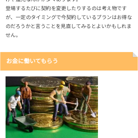
登場するたびに契約を変更したりするのは考え物です
が、一定のタイミングで今契約しているプランはお得な
のだろうかと言うことを見直してみるとよいかもしれま
せん。
お金に働いてもらう