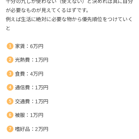
十分の九しか使わない（使えない）と決めれば真に自分
が必要なものが見えてくるはずです。
例えば生活に絶対に必要な物から優先順位をつけていく
と
家賃：6万円
光熱費：1万円
食費：4万円
通信費：1万円
交通費：1万円
被服：1万円
嗜好品：2万円