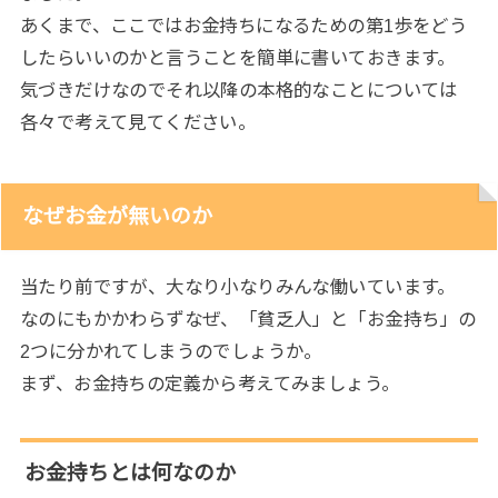
あくまで、ここではお金持ちになるための第1歩をどう
したらいいのかと言うことを簡単に書いておきます。
気づきだけなのでそれ以降の本格的なことについては
各々で考えて見てください。
なぜお金が無いのか
当たり前ですが、大なり小なりみんな働いています。
なのにもかかわらずなぜ、「貧乏人」と「お金持ち」の
2つに分かれてしまうのでしょうか。
まず、お金持ちの定義から考えてみましょう。
お金持ちとは何なのか