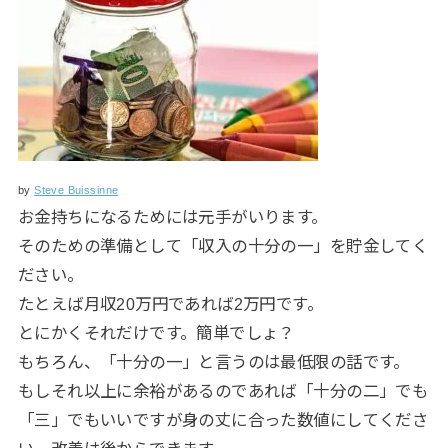
by
Steve Buissinne
お金持ちになるためには元手がいります。
そのための準備として「収入の十分の一」を貯金してく
ださい。
たとえば月収20万円であれば2万円です。
とにかくそれだけです。簡単でしょ？
もちろん、「十分の一」と言うのは最低限の話です。
もしそれ以上に余裕があるのであれば「十分の二」でも
「三」でもいいですが身の丈に合った数値にしてくださ