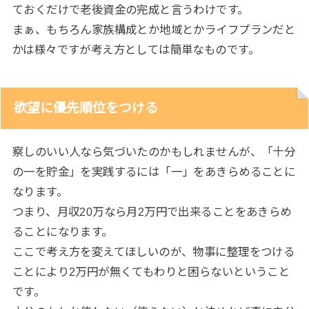
ておくだけで老後資金の完成と言うわけです。
まぁ、もちろん家族構成とか地域とかライフプランだと
かは様々ですが考え方としては簡単なものです。
欲望に優先順位をつける
察しのいい人なら気づいたのかもしれませんが、「十分
の一を貯金」を実践するには「一」をあきらめることに
なります。
つまり、月収20万なら月2万円で出来ることをあきらめ
ることになります。
ここで考え方を変えてほしいのが、物事に整理をつける
ことにより2万円が無くてもわりと困らないということ
です。