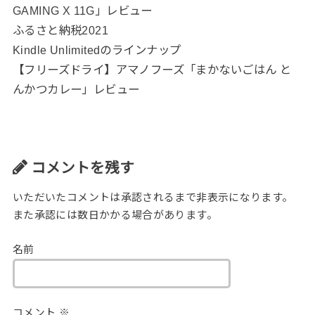
GAMING X 11G」レビュー
ふるさと納税2021
Kindle Unlimitedのラインナップ
【フリーズドライ】アマノフーズ「まかないごはん と
んかつカレー」レビュー
コメントを残す
いただいたコメントは承認されるまで非表示になります。
また承認には数日かかる場合があります。
名前
コメント
※