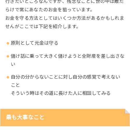
行きたいところなんですが、残念なことに世の中は敵だ
らけで常にあなたのお金を狙っています。
お金を守る方法としてはいくつか方法があるかもしれま
せんがここでは下記を紹介します。
原則として元金は守る
儲け話に乗って大きく儲けようと全財産を差し出さな
い
自分の分からないことに対し自分の感覚で考えない
こと
そういう時はその道に長けた人に相談してみる
最も大事なこと