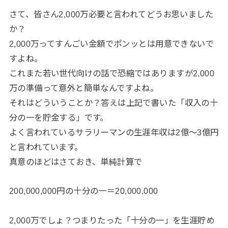
さて、皆さん2,000万必要と言われてどうお思いました
か？
2,000万ってすんごい金額でポンッとは用意できないで
すよね。
これまた若い世代向けの話で恐縮ではありますが2,000
万の準備って意外と簡単なんですよね。
それはどういうことか？答えは上記で書いた「収入の十
分の一を貯金する」です。
よく言われているサラリーマンの生涯年収は2億～3億円
と言われています。
真意のほどはさておき、単純計算で
200,000,000円の十分の一＝20,000,000
2,000万でしょ？つまりたった「十分の一」を生涯貯め