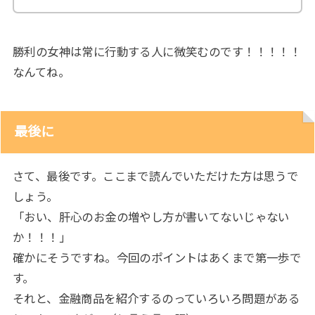
勝利の女神は常に行動する人に微笑むのです！！！！！
なんてね。
最後に
さて、最後です。ここまで読んでいただけた方は思うで
しょう。
「おい、肝心のお金の増やし方が書いてないじゃない
か！！！」
確かにそうですね。今回のポイントはあくまで第一歩で
す。
それと、金融商品を紹介するのっていろいろ問題がある