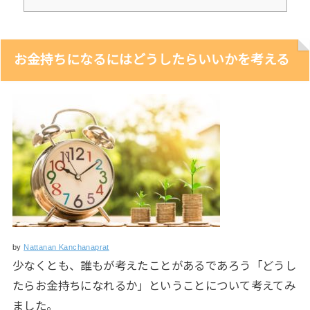
お金持ちになるにはどうしたらいいかを考える
by
Nattanan Kanchanaprat
少なくとも、誰もが考えたことがあるであろう「どうし
たらお金持ちになれるか」ということについて考えてみ
ました。