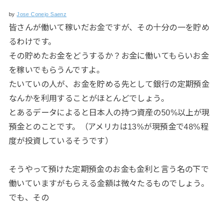
by
Jose Conejo Saenz
皆さんが働いて稼いだお金ですが、その十分の一を貯め
るわけです。
その貯めたお金をどうするか？お金に働いてもらいお金
を稼いでもらうんですよ。
たいていの人が、お金を貯める先として銀行の定期預金
なんかを利用することがほとんどでしょう。
とあるデータによると日本人の持つ資産の50%以上が現
預金とのことです。（アメリカは13%が現預金で48%程
度が投資しているそうです）
そうやって預けた定期預金のお金も金利と言う名の下で
働いていますがもらえる金額は微々たるものでしょう。
でも、その