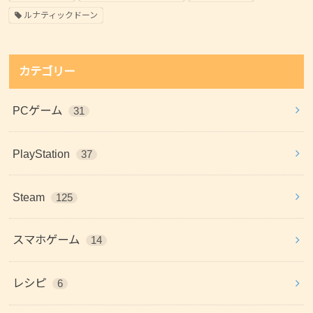
ルナティックドーン
カテゴリー
PCゲーム
31
PlayStation
37
Steam
125
スマホゲーム
14
レシピ
6