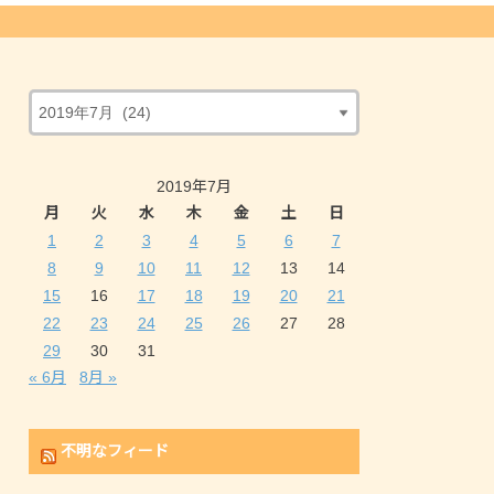
2019年7月
月
火
水
木
金
土
日
1
2
3
4
5
6
7
8
9
10
11
12
13
14
15
16
17
18
19
20
21
22
23
24
25
26
27
28
29
30
31
« 6月
8月 »
不明なフィード