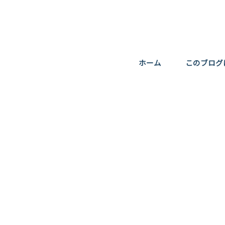
ホーム
このブログ