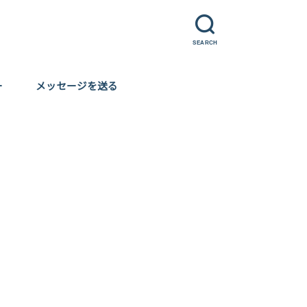
SEARCH
ー
メッセージを送る