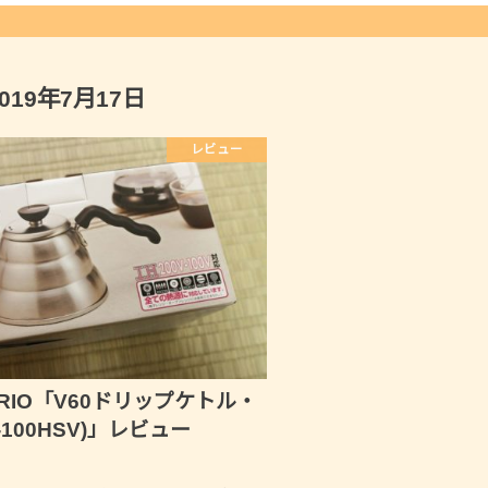
2019年7月17日
レビュー
RIO「V60ドリップケトル・
-100HSV)」レビュー